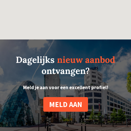
Dagelijks
nieuw aanbod
ontvangen?
Meld je aan voor een excellent profiel!
MELD AAN