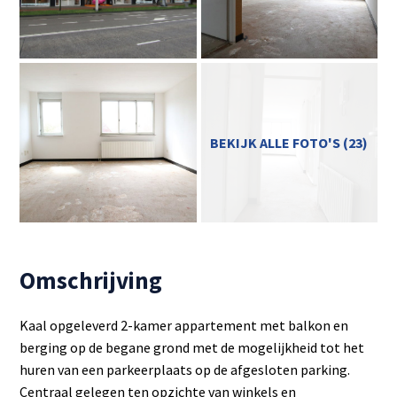
BEKIJK ALLE FOTO'S (23)
Omschrijving
Kaal opgeleverd 2-kamer appartement met balkon en
berging op de begane grond met de mogelijkheid tot het
huren van een parkeerplaats op de afgesloten parking.
Centraal gelegen ten opzichte van winkels en