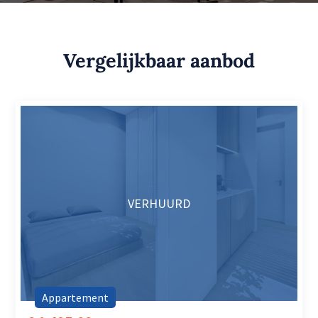
Vergelijkbaar aanbod
VERHUURD
Appartement