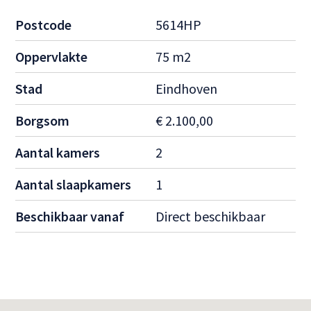
Postcode
5614HP
Oppervlakte
75 m2
Stad
Eindhoven
Borgsom
€ 2.100,00
Aantal kamers
2
Aantal slaapkamers
1
Beschikbaar vanaf
Direct beschikbaar