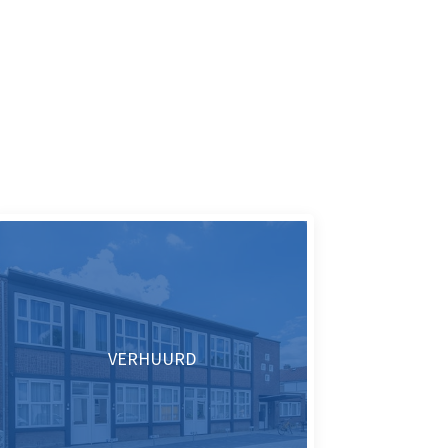
VERHUURD