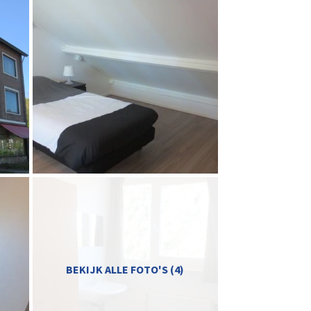
BEKIJK ALLE FOTO'S (4)