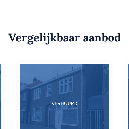
Vergelijkbaar aanbod
VERHUURD