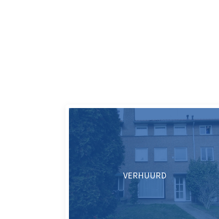
VERHUURD