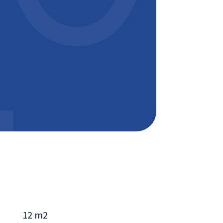
12 m2