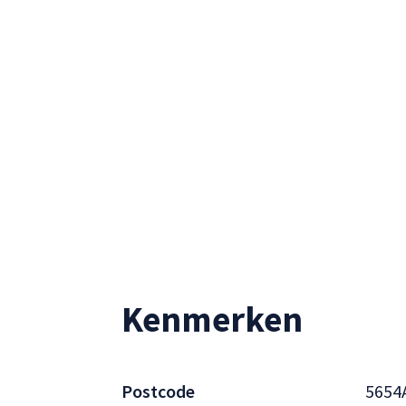
Kenmerken
Postcode
5654