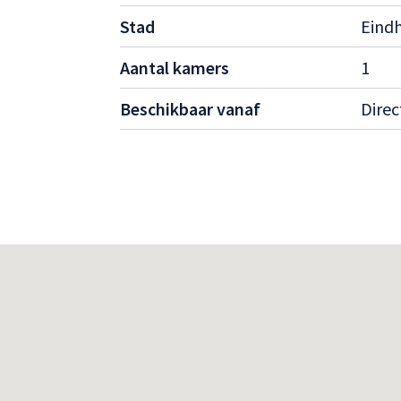
Stad
Eind
Aantal kamers
1
Beschikbaar vanaf
Direc