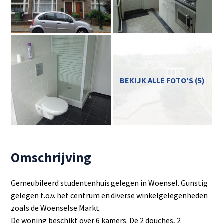
BEKIJK ALLE FOTO'S (5)
Omschrijving
Gemeubileerd studentenhuis gelegen in Woensel. Gunstig
gelegen t.o.v. het centrum en diverse winkelgelegenheden
zoals de Woenselse Markt.
De woning beschikt over 6 kamers. De 2 douches, 2