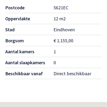
Postcode
5621EC
Oppervlakte
12 m2
Stad
Eindhoven
Borgsom
€ 1.155,00
Aantal kamers
1
Aantal slaapkamers
0
Beschikbaar vanaf
Direct beschikbaar