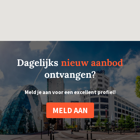
Dagelijks
nieuw aanbod
ontvangen?
Meld je aan voor een excellent profiel!
MELD AAN