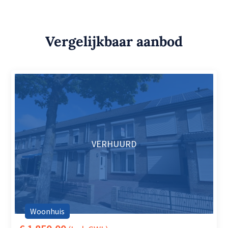
Vergelijkbaar aanbod
VERHUURD
Woonhuis