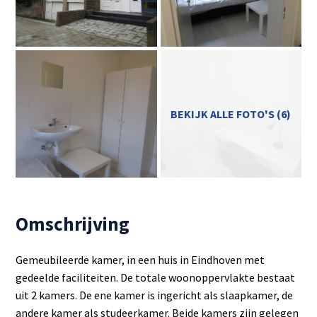
BEKIJK ALLE FOTO'S (6)
Omschrijving
Gemeubileerde kamer, in een huis in Eindhoven met
gedeelde faciliteiten. De totale woonoppervlakte bestaat
uit 2 kamers. De ene kamer is ingericht als slaapkamer, de
andere kamer als studeerkamer. Beide kamers zijn gelegen