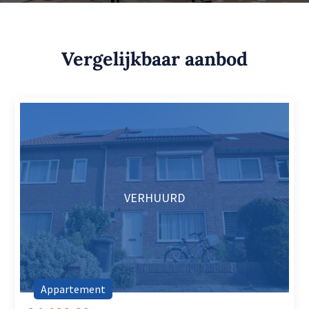
Vergelijkbaar aanbod
VERHUURD
Appartement