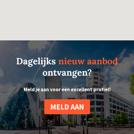
Dagelijks
nieuw aanbod
ontvangen?
Meld je aan voor een excellent profiel!
MELD AAN