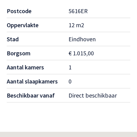
Postcode
5616ER
Oppervlakte
12 m2
Stad
Eindhoven
Borgsom
€ 1.015,00
Aantal kamers
1
Aantal slaapkamers
0
Beschikbaar vanaf
Direct beschikbaar